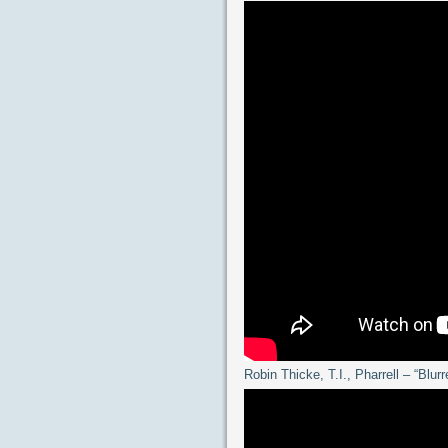
Robin Thicke, T.I., Pharrell – “Blur