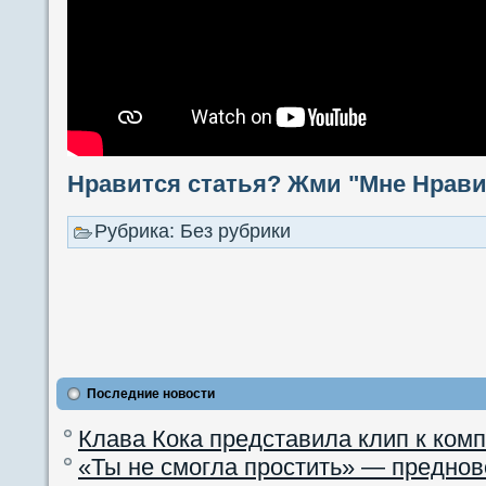
Нравится статья? Жми "Мне Нравит
Рубрика: Без рубрики
Последние новости
Клава Кока представила клип к ком
«Ты не смогла простить» — преднов