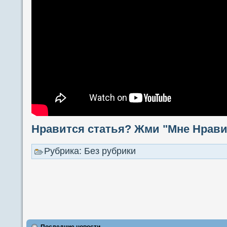
Нравится статья? Жми "Мне Нравит
Рубрика: Без рубрики
Последние новости