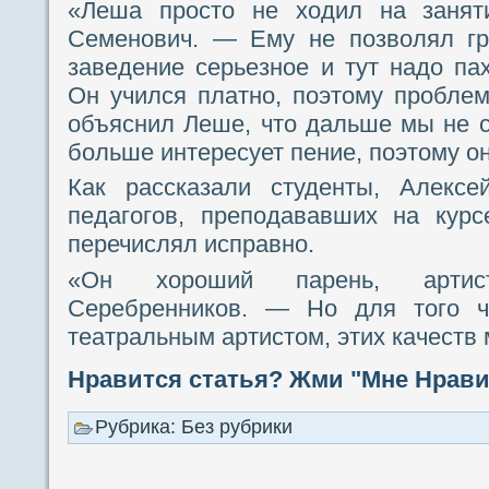
«Леша просто не ходил на занят
Семенович. — Ему не позволял гр
заведение серьезное и тут надо пах
Он учился платно, поэтому проблем
объяснил Леше, что дальше мы не 
больше интересует пение, поэтому он
Как рассказали студенты, Алекс
педагогов, преподававших на курс
перечислял исправно.
«Он хороший парень, арти
Серебренников. — Но для того ч
театральным артистом, этих качеств 
Нравится статья? Жми "Мне Нравит
Рубрика: Без рубрики