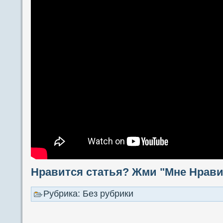
Нравится статья? Жми "Мне Нравит
Рубрика: Без рубрики