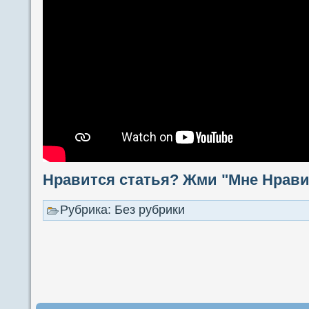
Нравится статья? Жми "Мне Нравит
Рубрика: Без рубрики