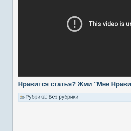
Нравится статья? Жми "Мне Нравит
Рубрика: Без рубрики