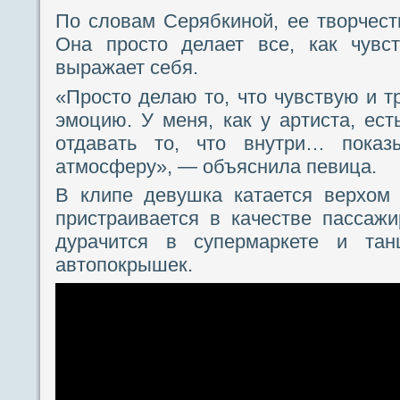
По словам Серябкиной, ее творчест
Она просто делает все, как чувс
выражает себя.
«Просто делаю то, что чувствую и т
эмоцию. У меня, как у артиста, ес
отдавать то, что внутри… пока
атмосферу», — объяснила певица.
В клипе девушка катается верхом
пристраивается в качестве пассажи
дурачится в супермаркете и та
автопокрышек.