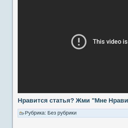
Нравится статья? Жми "Мне Нравит
Рубрика: Без рубрики