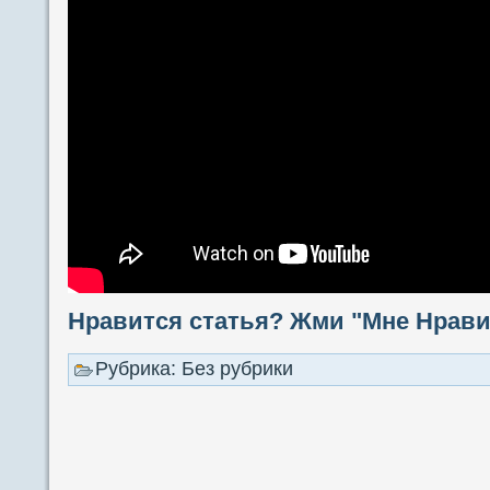
Нравится статья? Жми "Мне Нравит
Рубрика: Без рубрики