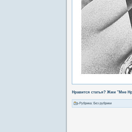
Нравится статья? Жми "Мне Нр
Рубрика: Без рубрики