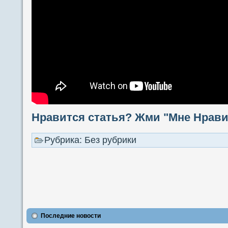
Нравится статья? Жми "Мне Нравит
Рубрика: Без рубрики
Последние новости