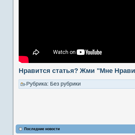
Нравится статья? Жми "Мне Нравит
Рубрика: Без рубрики
Последние новости