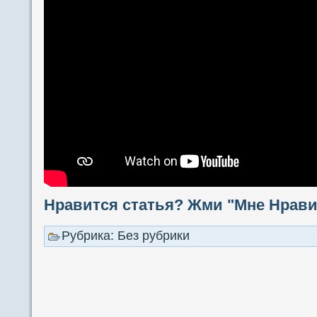
Нравится статья? Жми "Мне Нравит
Рубрика: Без рубрики