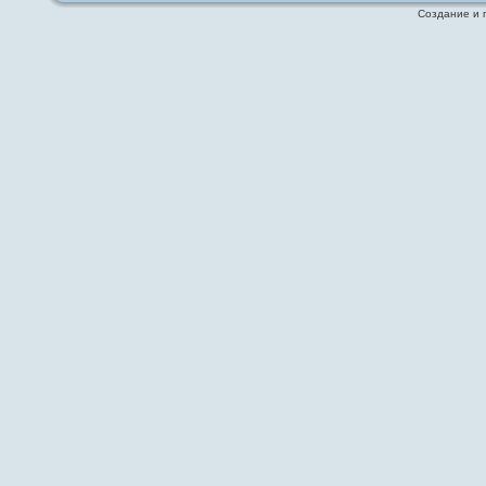
Создание и 