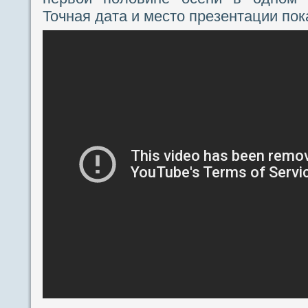
Точная дата и место презентации пок