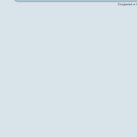
Создание и 