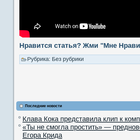
Нравится статья? Жми "Мне Нравит
Рубрика: Без рубрики
Последние новости
Клава Кока представила клип к ком
«Ты не смогла простить» — преднов
Егора Крида