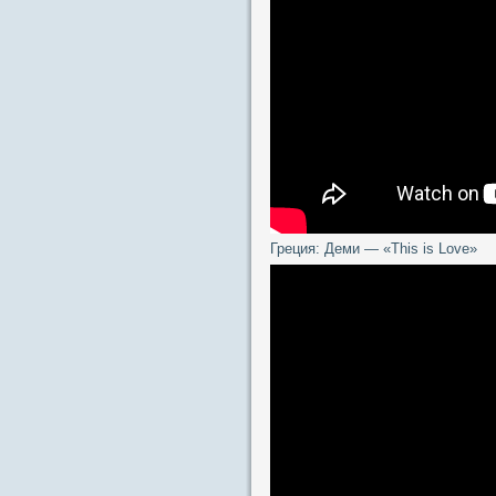
Греция: Деми — «This is Love»