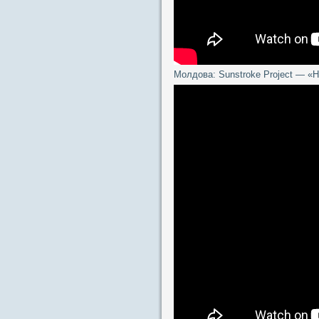
Молдова: Sunstroke Project — 