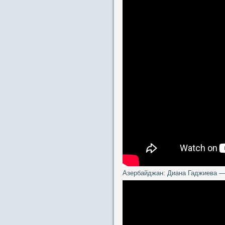
Азербайджан: Диана Гаджиева —