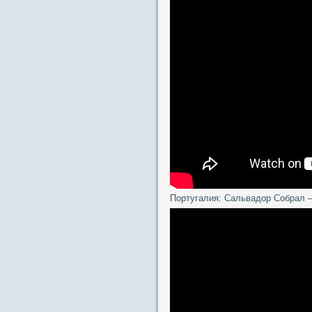
Португалия: Сальвадор Собрал 