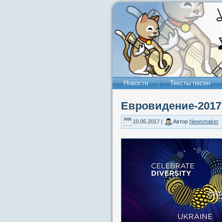
Новости
Тексты песен
Евровидение-2017:
10.05.2017 |
Автор
Newsmaker