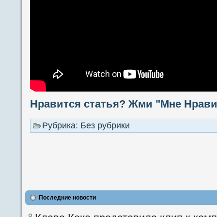
Нравится статья? Жми "Мне Нравит
Рубрика: Без рубрики
Последние новости