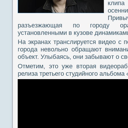
клипа
осен
Привыч
разъезжающая по городу о
установленными в кузове динамикам
На экранах транслируется видео с
города невольно обращают вниман
объект. Улыбаясь, они забывают о св
Отметим, это уже вторая видеораб
релиза третьего студийного альбома 