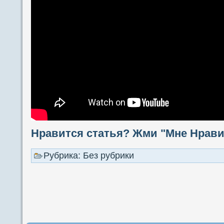
Нравится статья? Жми "Мне Нравит
Рубрика: Без рубрики