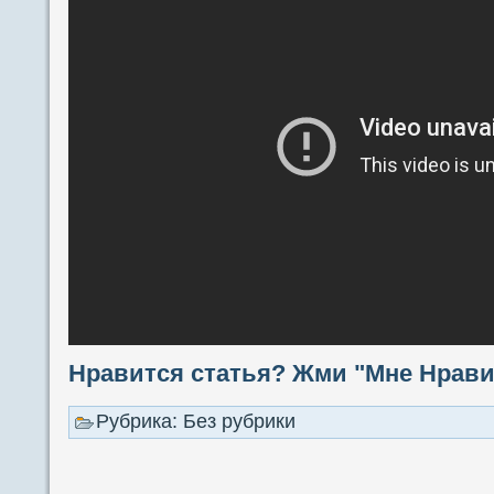
Нравится статья? Жми "Мне Нравит
Рубрика: Без рубрики