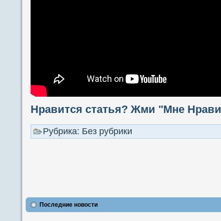
Нравится статья? Жми "Мне Нравит
Рубрика: Без рубрики
Последние новости