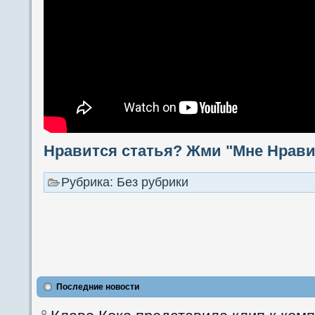
Нравится статья? Жми "Мне Нравит
Рубрика: Без рубрики
Последние новости