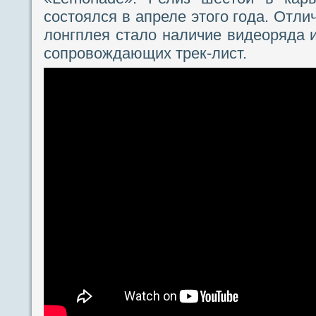
состоялся в апреле этого года. Отл
лонгплея стало наличие видеоряда 
сопровождающих трек-лист.