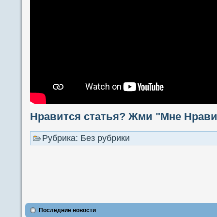
Нравится статья? Жми "Мне Нравит
Рубрика: Без рубрики
Последние новости