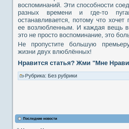
воспоминаний. Эти способности сое
разных времени и где-то пу
останавливается, потому что хочет 
ее возлюбленным. И каждая вещь в
это не просто воспоминание, это боль
Не пропустите большую премьеру
жизни двух влюблённых!
Нравится статья? Жми "Мне Нравит
Рубрика: Без рубрики
Последние новости