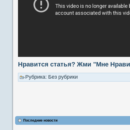
Нравится статья? Жми "Мне Нравит
Рубрика: Без рубрики
Последние новости