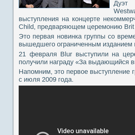
Дуэт 
Westw
выступления на концерте некоммер
Child, предваряющем церемонию Brit
Это первая новинка группы со време
вышедшего ограниченным изданием на
21 февраля Blur выступили на цере
получили награду «За выдающийся в
Напомним, это первое выступление г
с июля 2009 года.