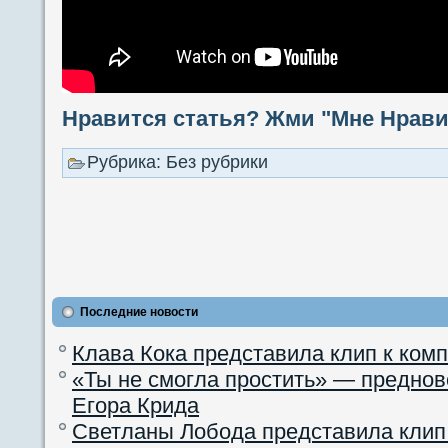
Нравится статья? Жми "Мне Нравит
Рубрика: Без рубрики
Последние новости
Клава Кока представила клип к ком
«Ты не смогла простить» — преднов
Егора Крида
Светланы Лобода представила клип