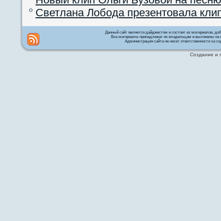
Светлана Лобода презентовала кли
Данный сайт является дайджестом и состоит из материалов, д
Все материалы принадлежат их владельцам и выложены на с
Администрация сайта не несет ответственности за со
Создание и 