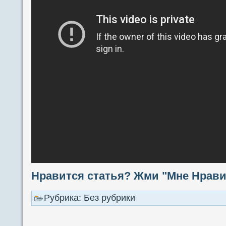
Нравится статья? Жми "Мне Нравит
Рубрика: Без рубрики