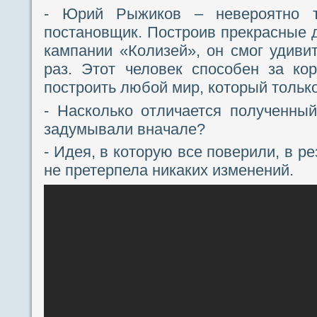
- Юрий Рыжиков – невероятно т
постановщик. Построив прекрасные 
кампании «Колизей», он смог удивит
раз. Этот человек способен за ко
построить любой мир, который тольк
- Насколько отличается полученный 
задумывали вначале?
- Идея, в которую все поверили, в р
не претерпела никаких изменений.