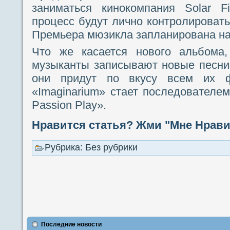
заниматься кинокомпания Solar F
процесс будут лично контролировать
Премьера мюзикла запланирована на 
Что же касается нового альбома
музыканты записывают новые песни 
они придут по вкусу всем их 
«Imaginarium» стает последователем
Passion Play».
Нравится статья? Жми "Мне Нравит
Рубрика: Без рубрики
Последние новости