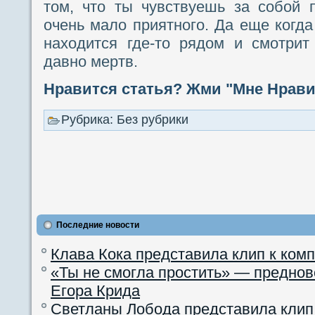
том, что ты чувствуешь за собой 
очень мало приятного. Да еще когда 
находится где-то рядом и смотрит
давно мертв.
Нравится статья? Жми "Мне Нравит
Рубрика: Без рубрики
Последние новости
Клава Кока представила клип к ком
«Ты не смогла простить» — преднов
Егора Крида
Светланы Лобода представила клип