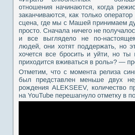
отношения начинаются, когда режис
заканчиваются, как только оператор
сцена, где мы с Машей принимаем ду
просто. Сначала ничего не получало
и все выглядело не по-настоящем
людей, они хотят поддержать, но эт
хочется все бросить и уйти, но ты
приходится вживаться в роль»? — пр
Отметим, что с момента релиза син
был представлен меньше двух н
рождения ALEKSEEV, количество пр
на YouTube перешагнуло отметку в п