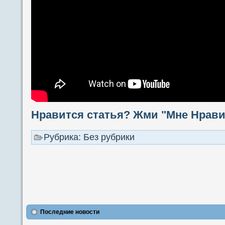
Нравится статья? Жми "Мне Нравит
Рубрика: Без рубрики
Последние новости