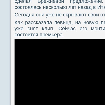
сделал Брежневой предложение
состоялась несколько лет назад в Ит
Сегодня они уже не скрывают свои о
Как рассказала певица, на новую 
уже снят клип. Сейчас его монти
состоится премьера.