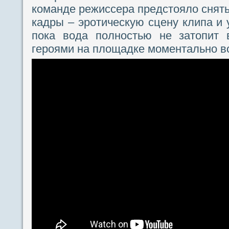
команде режиссера предстояло снят
кадры – эротическую сцену клипа и 
пока вода полностью не затопит 
героями на площадке моментально в