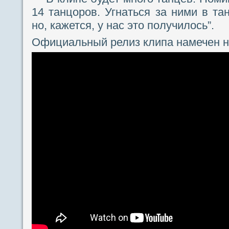
14 танцоров. Угнаться за ними в та
но, кажется, у нас это получилось”.
Официальный релиз клипа намечен н