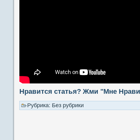
Нравится статья? Жми "Мне Нравит
Рубрика: Без рубрики