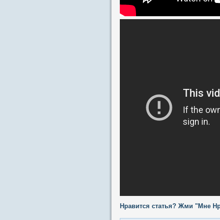
Нравится статья? Жми "Мне Нр