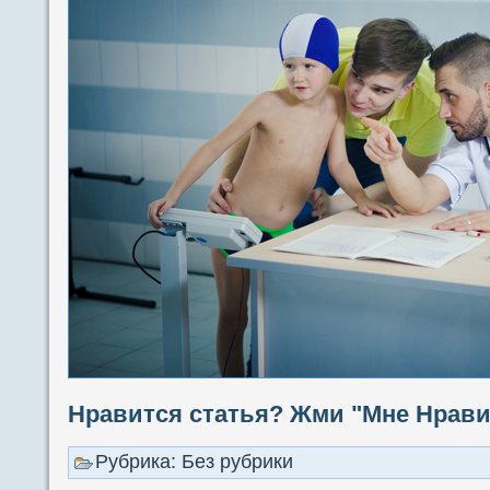
Нравится статья? Жми "Мне Нравит
Рубрика: Без рубрики