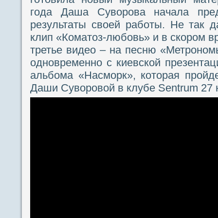
года Даша Суворова начала пред
результаты своей работы. Не так 
клип «Коматоз-любовь» и в скором в
третье видео – на песню «Метроном
одновременно с киевской презентаци
альбома «Насморк», которая пройд
Даши Суворовой в клубе Sentrum 27 