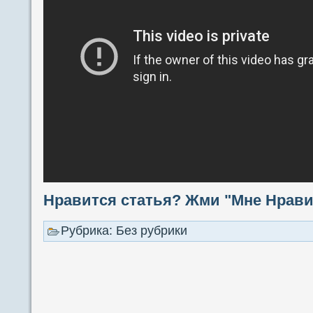
Нравится статья? Жми "Мне Нравит
Рубрика: Без рубрики