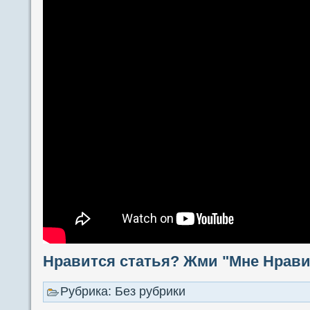
Нравится статья? Жми "Мне Нравит
Рубрика: Без рубрики