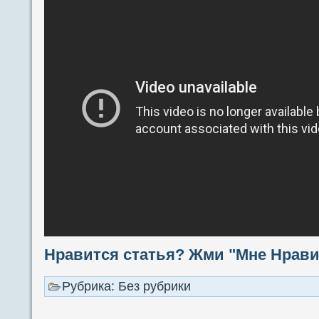
Нравится статья? Жми "Мне Нравит
Рубрика: Без рубрики