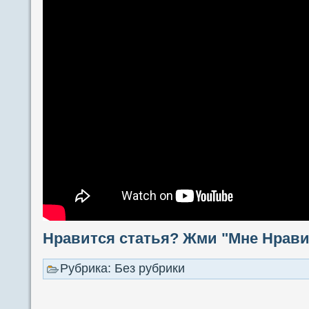
Нравится статья? Жми "Мне Нравит
Рубрика: Без рубрики