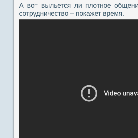
А вот выльется ли плотное общени
сотрудничество – покажет время.