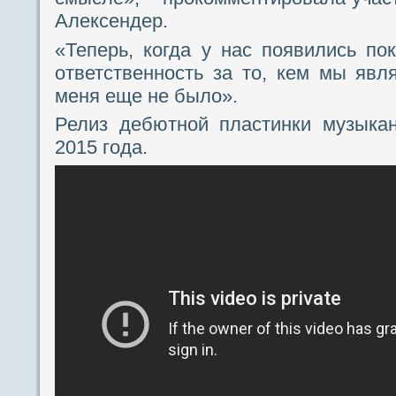
Алексендер.
«Теперь, когда у нас появились по
ответственность за то, кем мы явля
меня еще не было».
Релиз дебютной пластинки музыка
2015 года.