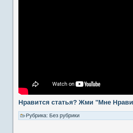
Нравится статья? Жми "Мне Нравит
Рубрика: Без рубрики