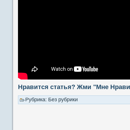
Нравится статья? Жми "Мне Нравит
Рубрика: Без рубрики