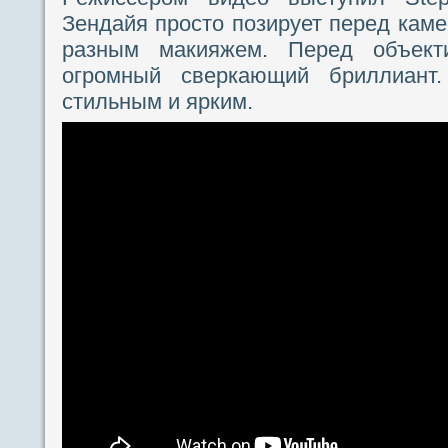
Зендайя просто позирует перед каме
разным макияжем. Перед объект
огромный сверкающий бриллиант
стильным и ярким.