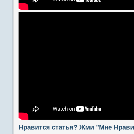
Нравится статья? Жми "Мне Нравит