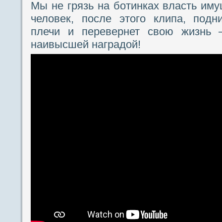
Мы не грязь на ботинках власть иму
человек, после этого клипа, подн
плечи и перевернет свою жизнь 
наивысшей наградой!